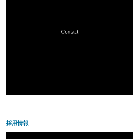
Contact
採用情報