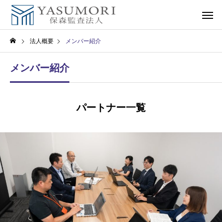
法人概要
メンバー紹介
メンバー紹介
パートナー一覧