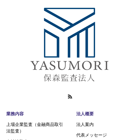
業務内容
法人概要
上場企業監査（金融商品取引
法人案内
法監査）
代表メッセージ