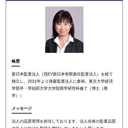
略歴
新日本監査法人（現EY新日本有限責任監査法人）を経て
独立し、2021年より保森監査法人に参画。東京大学経済
学部卒・早稲田大学大学院商学研究科修了（博士（商
学））
メッセージ
法人の品質管理を担当しております。法人全体の監査品質