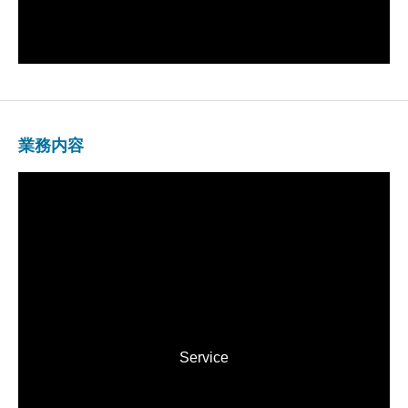
業務内容
Service