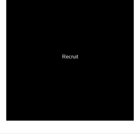
Recruit