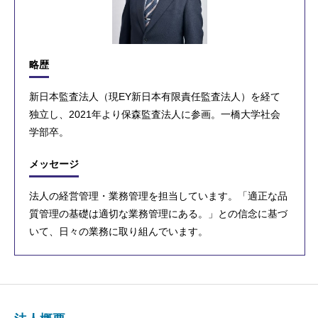
略歴
新日本監査法人（現EY新日本有限責任監査法人）を経て
独立し、2021年より保森監査法人に参画。一橋大学社会
学部卒。
メッセージ
法人の経営管理・業務管理を担当しています。「適正な品
質管理の基礎は適切な業務管理にある。」との信念に基づ
いて、日々の業務に取り組んでいます。