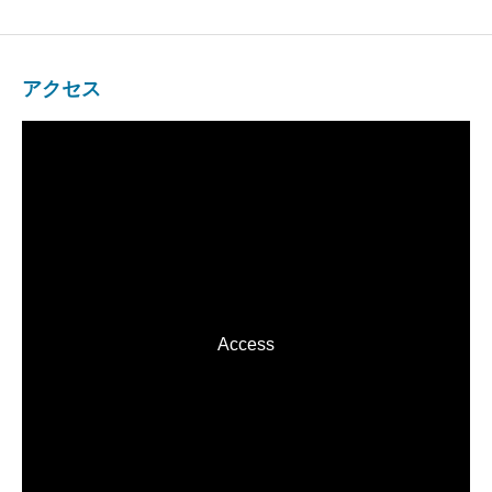
アクセス
Access