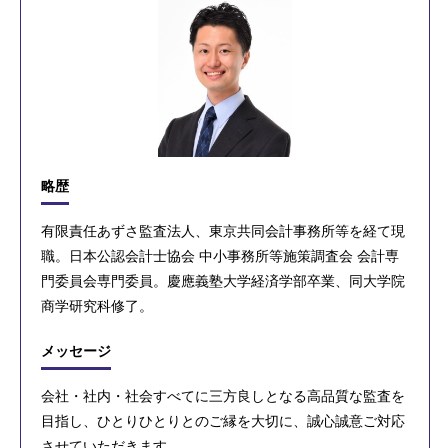
略歴
有限責任あずさ監査法人、東京共同会計事務所等を経て現
職。日本公認会計士協会 中小事務所等施策調査会 会計専
門委員会専門委員。慶應義塾大学経済学部卒業、同大学院
商学研究科修了。
メッセージ
会社・社内・社会すべてに三方良しとなる高品質な監査を
目指し、ひとりひとりとのご縁を大切に、誠心誠意ご対応
させていただきます。