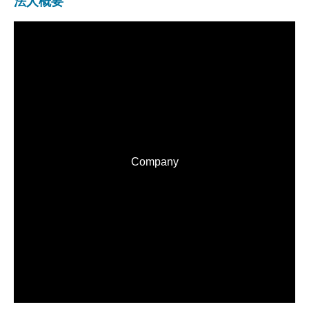
法人概要
Company