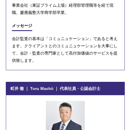
事業会社（東証プライム上場）経理部管理職等を経て現
職。慶應義塾大学商学部卒業。
メッセージ
会計監査の基本は「コミュニュケーション」であると考え
ます。クライアントとのコミュニュケーションを大事にし
て、会計・監査の専門家として高付加価値のサービスを提
供致します。
町井 徹 ｜ Toru Machii ｜ 代表社員・公認会計士