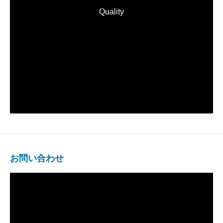
Quality
お問い合わせ