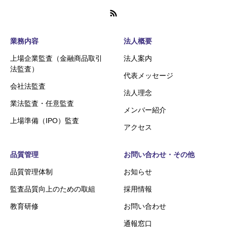
業務内容
法人概要
上場企業監査（金融商品取引
法人案内
法監査）
代表メッセージ
会社法監査
法人理念
業法監査・任意監査
メンバー紹介
上場準備（IPO）監査
アクセス
品質管理
お問い合わせ・その他
品質管理体制
お知らせ
監査品質向上のための取組
採用情報
教育研修
お問い合わせ
通報窓口