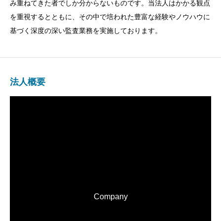
み重ねてきた者でしか分からないものです。当法人はかかる観点
を重視するとともに、その中で培われた豊富な経験やノウハウに
基づく深度の深い監査業務を実施しております。
法人概要
Company