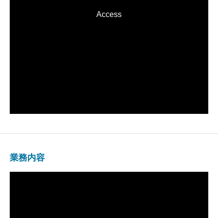
Access
業務内容