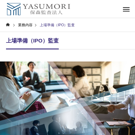
業務内容
上場準備（IPO）監査
上場準備（IPO）監査