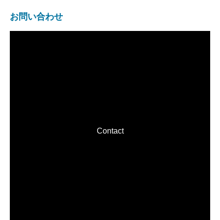
お問い合わせ
Contact