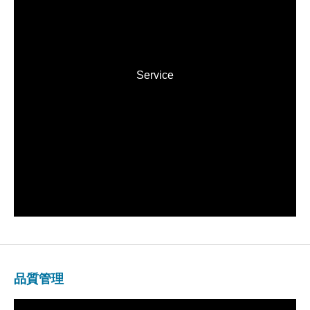
Service
品質管理