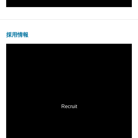
採用情報
Recruit