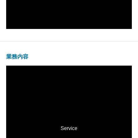
業務内容
Service