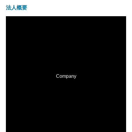
法人概要
Company