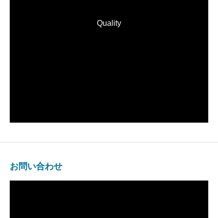
Quality
お問い合わせ