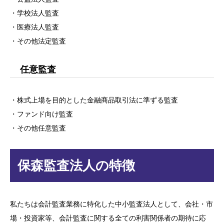
・学校法人監査
・医療法人監査
・その他法定監査
任意監査
・株式上場を目的とした金融商品取引法に準ずる監査
・ファンド向け監査
・その他任意監査
保森監査法人の特徴
私たちは会計監査業務に特化した中小監査法人として、会社・市
場・投資家等、会計監査に関する全ての利害関係者の期待に応