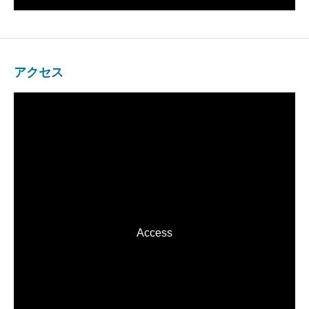
アクセス
Access