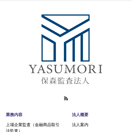
業務内容
法人概要
上場企業監査（金融商品取引
法人案内
法監査）