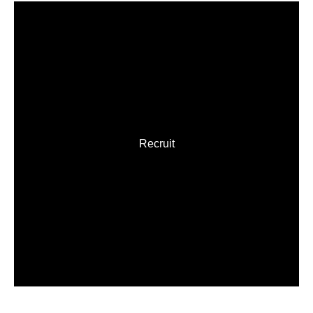
Recruit