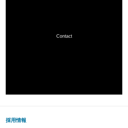
Contact
採用情報