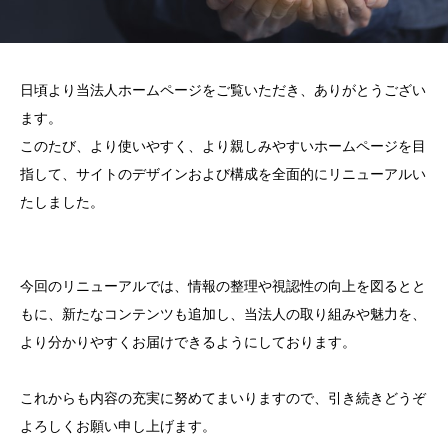
日頃より当法人ホームページをご覧いただき、ありがとうござい
ます。
このたび、より使いやすく、より親しみやすいホームページを目
指して、サイトのデザインおよび構成を全面的にリニューアルい
たしました。
今回のリニューアルでは、情報の整理や視認性の向上を図るとと
もに、新たなコンテンツも追加し、当法人の取り組みや魅力を、
より分かりやすくお届けできるようにしております。
これからも内容の充実に努めてまいりますので、引き続きどうぞ
よろしくお願い申し上げます。