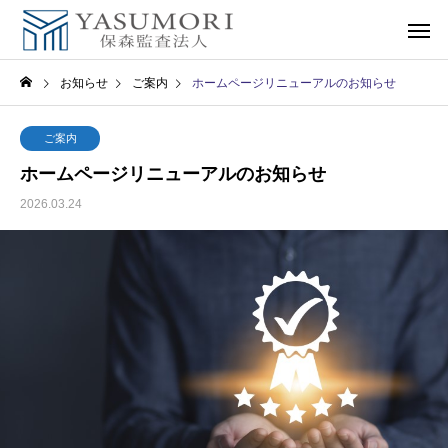
お知らせ
ご案内
ホームページリニューアルのお知らせ
ご案内
ホームページリニューアルのお知らせ
2026.03.24