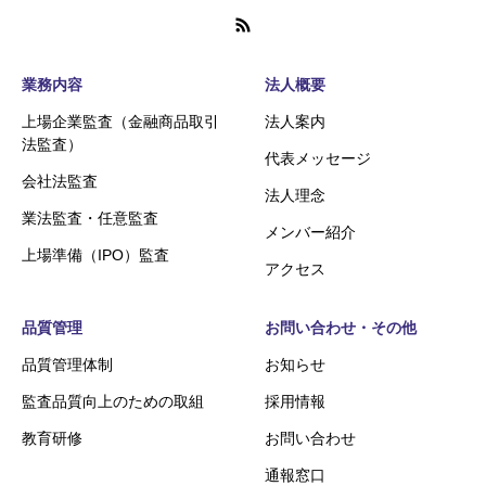
業務内容
法人概要
上場企業監査（金融商品取引
法人案内
法監査）
代表メッセージ
会社法監査
法人理念
業法監査・任意監査
メンバー紹介
上場準備（IPO）監査
アクセス
品質管理
お問い合わせ・その他
品質管理体制
お知らせ
監査品質向上のための取組
採用情報
教育研修
お問い合わせ
通報窓口