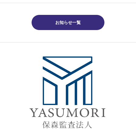
お知らせ一覧